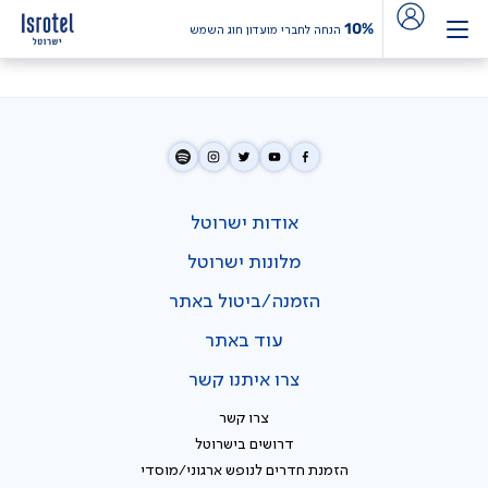
10%
הנחה לחברי מועדון חוג השמש
אודות ישרוטל
מלונות ישרוטל
הזמנה/ביטול באתר
עוד באתר
צרו איתנו קשר
צרו קשר
דרושים בישרוטל
הזמנת חדרים לנופש ארגוני/מוסדי