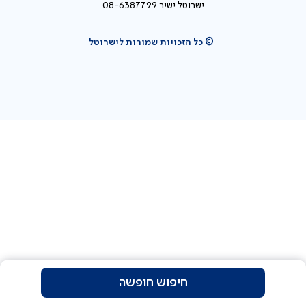
ישרוטל ישיר 08-6387799
© כל הזכויות שמורות לישרוטל
חיפוש חופשה