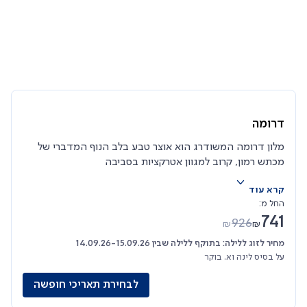
דרומה
מלון דרומה המשודרג הוא אוצר טבע בלב הנוף המדברי של
מכתש רמון, קרוב למגוון אטרקציות בסביבה
קרא עוד
החל מ:
741
926
₪
₪
מחיר לזוג ללילה: בתוקף ללילה שבין 14.09.26-15.09.26
על בסיס לינה וא. בוקר
לבחירת תאריכי חופשה