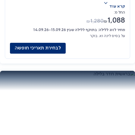
קרא עוד
החל מ:
1,088
1,280
₪
₪
מחיר לזוג ללילה: בתוקף ללילה שבין 14.09.26-15.09.26
על בסיס לינה וא. בוקר
לבחירת תאריכי חופשה