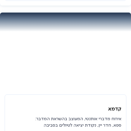
קדמא
אירוח מדברי אותנטי, המעוצב בהשראת המדבר:
ספא, חדר יין, נקודת יציאה לטיולים בסביבה