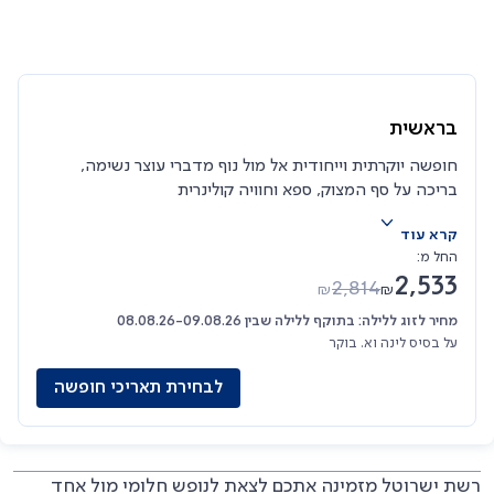
בראשית
חופשה יוקרתית וייחודית אל מול נוף מדברי עוצר נשימה,
בריכה על סף המצוק, ספא וחוויה קולינרית
קרא עוד
החל מ:
2,533
2,814
₪
₪
מחיר לזוג ללילה: בתוקף ללילה שבין 08.08.26-09.08.26
על בסיס לינה וא. בוקר
לבחירת תאריכי חופשה
רשת ישרוטל מזמינה אתכם לצאת לנופש חלומי מול אחד