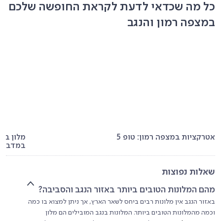
כל מה שכדאי לדעת לקראת החופשה שלכם
במצפה רמון והנגב
אטרקציות במצפה רמון: טופ 5
במדבר
שאלות נפוצות
מהם המלונות הטובים ביותר באזור הנגב והסביבה?
באזור הנגב אין מלונות רבים ביחס לשאר הארץ, אך ניתן למצוא בו כמה
וכמה מהמלונות הטובים ביותר. המלונות בנגב המובילים הם מלון