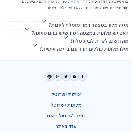
בראשית,
מלון קדמא
ומלון דרומה – כאשר כל אחד מהם מציע לכם
חוויית אירוח שונה וייחודית, וללא ספק בלתי נשכחת.
איזה מלון במצפה רמון מומלץ לזוגות?
האם יש מלונות במצפה רמון שיש בהם סאונה?
מה חשוב לקחת לבית מלון?
אילו מלונות כוללים חדר עם בריכה אישית?
אודות ישרוטל
מלונות ישרוטל
הזמנה/ביטול באתר
עוד באתר