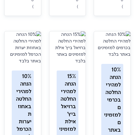
6
6
6
)
)
)
10%
10%
15%
הנחה
הנחה
הנחה
למהירי
למהירי
למהירי
החלטה
החלטה
החלטה
בכרמי
ברויאל
באחוז
ם
ביץ'
ת
למזמיני
אילת
יערות
ם
למזמיני
הכרמל
באתר