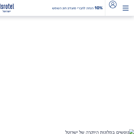
10%
הנחה לחברי מועדון חוג השמש
מבצעים במלונות
היוקרה