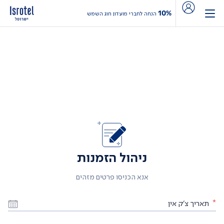
10%
הנחה לחברי מועדון חוג השמש
ניהול הזמנות
אנא הכניסו פרטים מזהים
*
תאריך צ׳ק אין