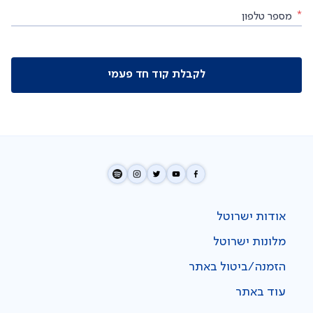
*
מספר טלפון
לקבלת קוד חד פעמי
אודות ישרוטל
מלונות ישרוטל
הזמנה/ביטול באתר
עוד באתר