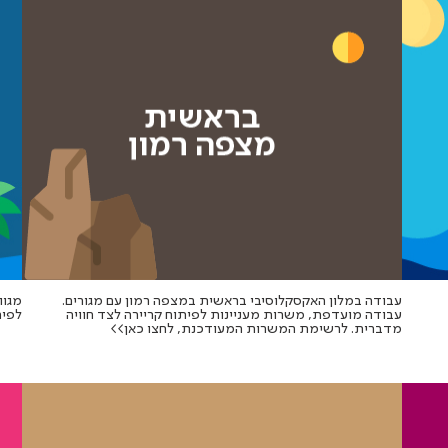
עבודה במלון האקסקלוסיבי בראשית במצפה רמון עם מגורים.
מגוו
עבודה מועדפת, משרות מעניינות לפיתוח קריירה לצד חוויה
לפית
מדברית. לרשימת המשרות המעודכנת, לחצו כאן>>