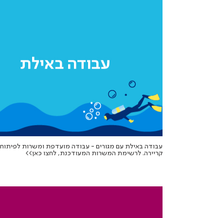
עבודה באילת עם מגורים - עבודה מועדפת ומשרות לפיתוח
קריירה. לרשימת המשרות המעודכנת, לחצו כאן>>