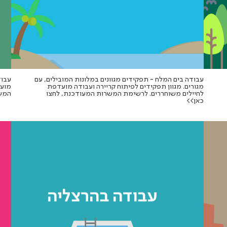
עבודה בים המלח - תפקידים מגוונים במלונות המובילים, עם
עבוד
מגורים. מגוון תפקידים לפיתוח קריירה ועבודה מועדפת
מועד
לחיילים משוחררים. לרשימת המשרות המעודכנת, לחצו
המשר
כאן>>