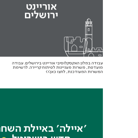
עבודה במלון האקסקלוסיבי אוריינט בירושלים. עבודה
מועדפת, משרות מעניינות לפיתוח קריירה. לרשימת
המשרות המעודכנת, לחצו כאן>>