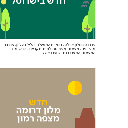
עבודה במלון איילה , המקום המושלם בגליל העליון. עבודה
מועדפת, משרות מעניינות לפיתוח קריירה. לרשימת
המשרות המעודכנת, לחצו כאן>>