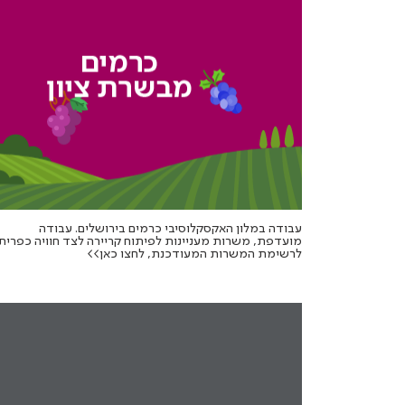
עבודה במלון האקסקלוסיבי כרמים בירושלים. עבודה
מועדפת, משרות מעניינות לפיתוח קריירה לצד חוויה כפרית.
לרשימת המשרות המעודכנת, לחצו כאן>>