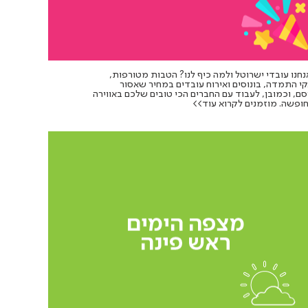
נחנו עובדי ישרוטל ולמה כיף לנו? הטבות מטורפות,
י התמדה, בונוסים ואירוח עובדים במחיר שאסור
ם, וכמובן, לעבוד עם החברים הכי טובים שלכם באווירה
ופשה. מוזמנים לקרוא עוד>>