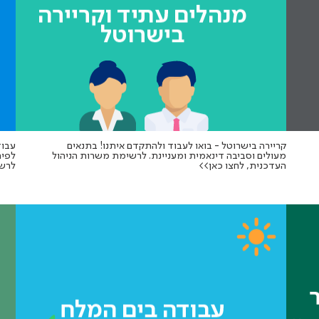
קריירה בישרוטל - בואו לעבוד ולהתקדם איתנו! בתנאים
מעולים וסביבה דינאמית ומעניינת. לרשימת משרות הניהול
לפית
העדכנית, לחצו כאן>>
לרשי