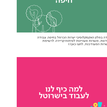
ה במלון האקסקלוסיבי יערות הכרמל בחיפה. עבודה
פת, משרות מעניינות לפיתוח קריירה. לרשימת
ות המעודכנת, לחצו כאן>>