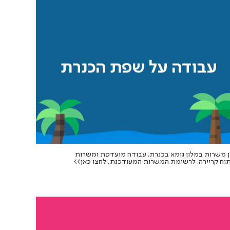
ן משרות במלון גומא בכנרת. עבודה מועדפת ומשרות
וח קריירה. לרשימת המשרות המעודכנת, לחצו כאן>>