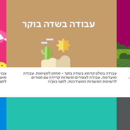
עבודה במלון קדמא בשדה בוקר - מחזון למציאות. עבודה
עבוד
מועדפת, עבודה לצעירים ומשרות קריירה עם מגורים.
מועד
לרשימת המשרות המעודכנת, לחצו כאן>>
לחצו