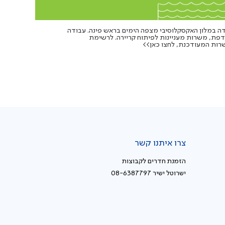
ה במלון האקסקלוסיבי מצפה הימים בראש פינה. עבודה
פת, משרות מעניינות לפיתוח קריירה. לרשימת
ות המעודכנת, לחצו כאן>>
צרו איתנו קשר
הזמנת חדרים לקבוצות
ישרוטל ישיר 08-6387797