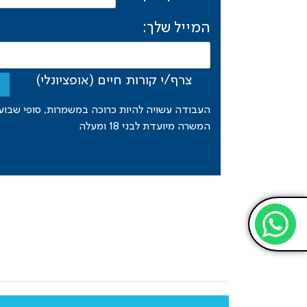
המייל שלך:
צרף/י קורות חיים (אופציונלי)
העבודה עשויה להיות כרוכה במשמרות, סופי שבוע ו
המשרה מיועדת לבני 18 ומעלה