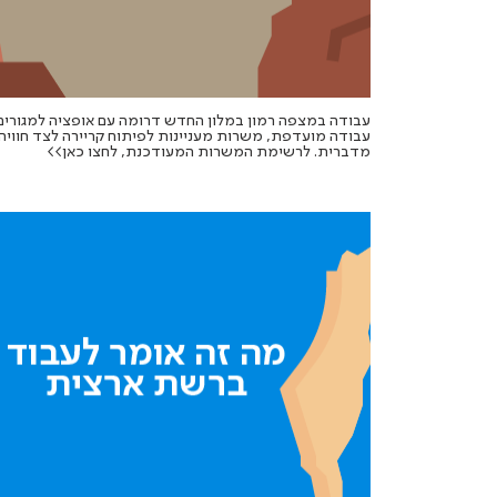
עבודה במצפה רמון במלון החדש דרומה עם אופציה למגורים
עבודה מועדפת, משרות מעניינות לפיתוח קריירה לצד חוויה
מדברית. לרשימת המשרות המעודכנת, לחצו כאן>>