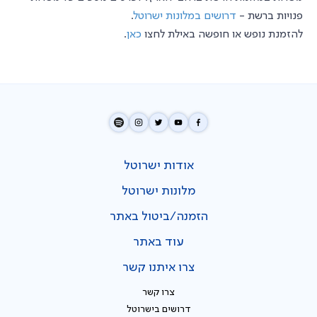
פנויות ברשת -
דרושים במלונות ישרוטל
.
להזמנת נופש או חופשה באילת לחצו
כאן
.
אודות ישרוטל
מלונות ישרוטל
הזמנה/ביטול באתר
עוד באתר
צרו איתנו קשר
צרו קשר
דרושים בישרוטל