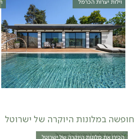
וילות יערות הכרמל
תכ
חופשה במלונות היוקרה של ישרוטל
הכירו את מלונות היוקרה של ישרוטל