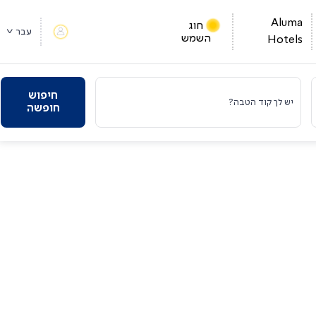
Aluma
חוג
עבר
השמש
Hotels
חיפוש
יש לך קוד הטבה?
חופשה