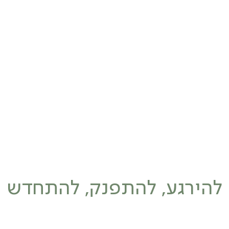
להירגע, להתפנק, להתחדש