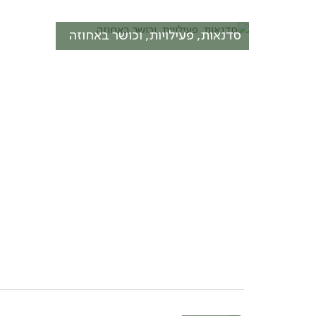
סדנאות, פעילויות, וכושר באחוזה