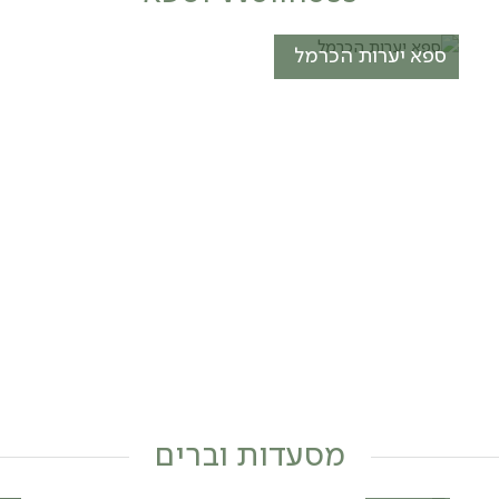
ספא יערות הכרמל
מסעדות וברים