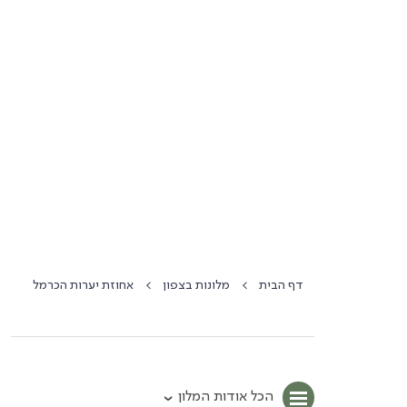
דף הבית
מלונות בצפון
אחוזת יערות הכרמל
הכל אודות המלון