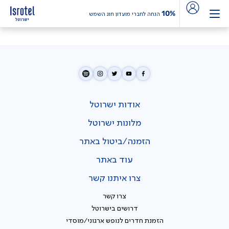
10%
הנחה לחברי מועדון חוג השמש
אודות ישרוטל
מלונות ישרוטל
הזמנה/ביטול באתר
עוד באתר
צרו איתנו קשר
צרו קשר
דרושים בישרוטל
הזמנת חדרים לנופש ארגוני/מוסדי