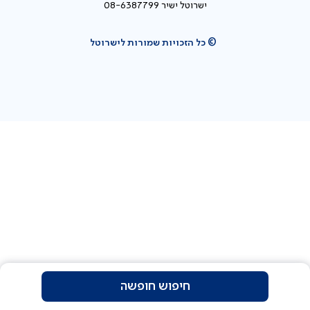
ישרוטל ישיר 08-6387799
© כל הזכויות שמורות לישרוטל
חיפוש חופשה