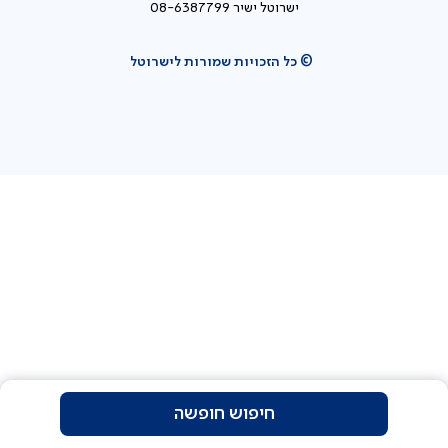
ישרוטל ישיר 08-6387799
© כל הזכויות שמורות לישרוטל
חיפוש חופשה