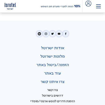
10%
הנחה לחברי מועדון חוג השמש
אודות ישרוטל
מלונות ישרוטל
הזמנה/ביטול באתר
עוד באתר
צרו איתנו קשר
צרו קשר
דרושים בישרוטל
הזמנת חדרים לנופש ארגוני/מוסדי