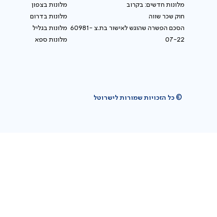
מלונות חדשים: בקרוב
מלונות בצפון
חוק שכר שווה
מלונות בדרום
הסכם הפשרה שהוגש לאישור בת.צ 60981-
מלונות בגליל
07-22
מלונות ספא
© כל הזכויות שמורות לישרוטל