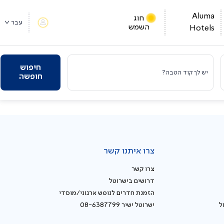
Aluma
חוג
עבר
השמש
Hotels
חיפוש
יש לך קוד הטבה?
חופשה
צרו איתנו קשר
צרו קשר
דרושים בישרוטל
הזמנת חדרים לנופש ארגוני/מוסדי
ל
ישרוטל ישיר 08-6387799