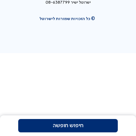
ישרוטל ישיר 08-6387799
© כל הזכויות שמורות לישרוטל
חיפוש חופשה