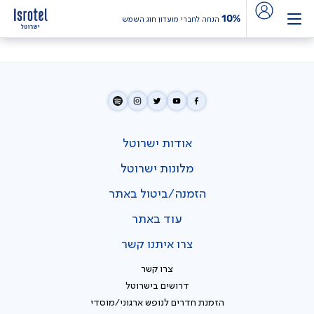
10%
הנחה לחברי מועדון חוג השמש
אודות ישרוטל
מלונות ישרוטל
הזמנה/ביטול באתר
עוד באתר
צרו איתנו קשר
צרו קשר
דרושים בישרוטל
הזמנת חדרים לנופש ארגוני/מוסדי