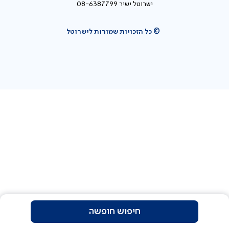
ישרוטל ישיר 08-6387799
© כל הזכויות שמורות לישרוטל
חיפוש חופשה