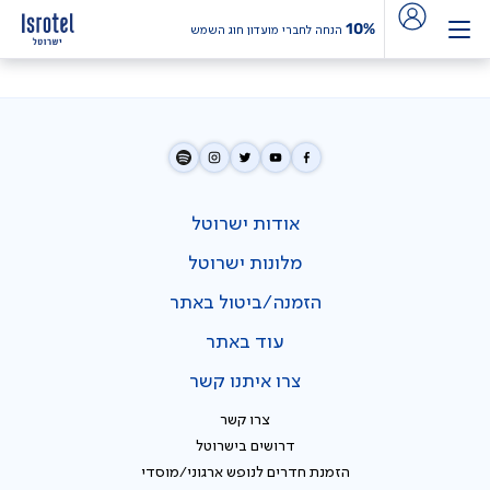
10%
הנחה לחברי מועדון חוג השמש
אודות ישרוטל
מלונות ישרוטל
הזמנה/ביטול באתר
עוד באתר
צרו איתנו קשר
צרו קשר
דרושים בישרוטל
הזמנת חדרים לנופש ארגוני/מוסדי