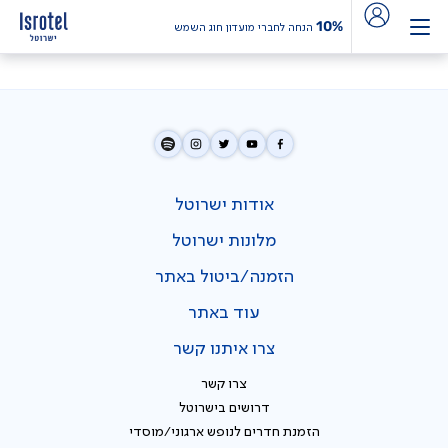
10%
הנחה לחברי מועדון חוג השמש
אודות ישרוטל
מלונות ישרוטל
הזמנה/ביטול באתר
עוד באתר
צרו איתנו קשר
צרו קשר
דרושים בישרוטל
הזמנת חדרים לנופש ארגוני/מוסדי