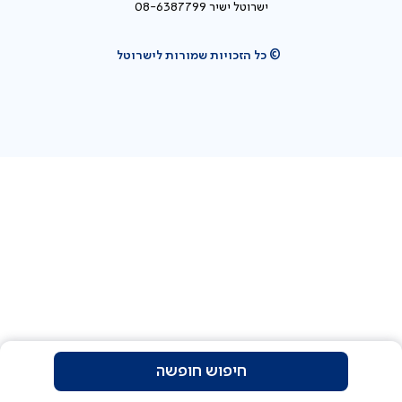
ישרוטל ישיר 08-6387799
© כל הזכויות שמורות לישרוטל
חיפוש חופשה