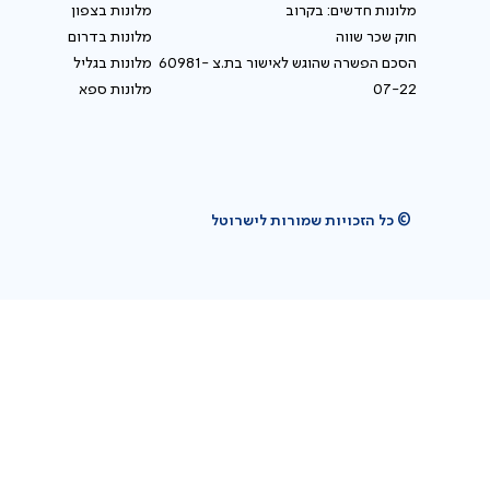
מלונות חדשים: בקרוב
מלונות בצפון
חוק שכר שווה
מלונות בדרום
הסכם הפשרה שהוגש לאישור בת.צ 60981-
מלונות בגליל
07-22
מלונות ספא
© כל הזכויות שמורות לישרוטל