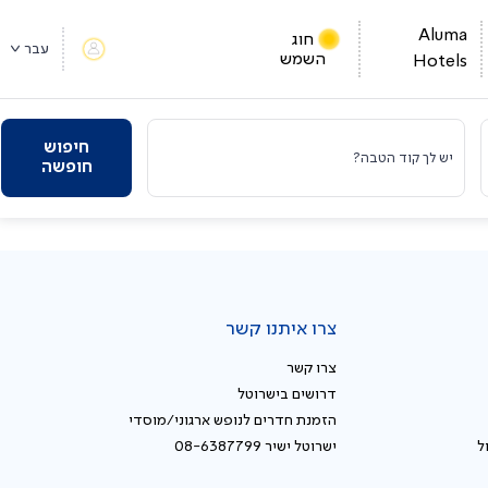
Aluma
חוג
עבר
השמש
Hotels
חיפוש
יש לך קוד הטבה?
חופשה
צרו איתנו קשר
צרו קשר
דרושים בישרוטל
הזמנת חדרים לנופש ארגוני/מוסדי
ל
ישרוטל ישיר 08-6387799