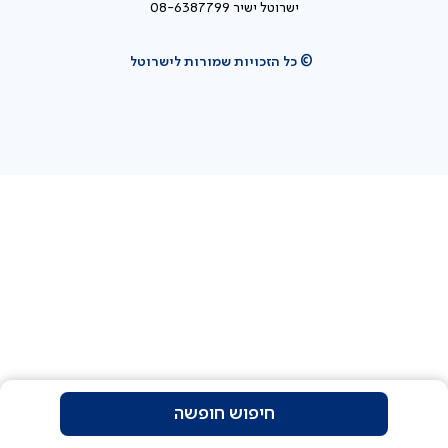
ישרוטל ישיר 08-6387799
© כל הזכויות שמורות לישרוטל
חיפוש חופשה