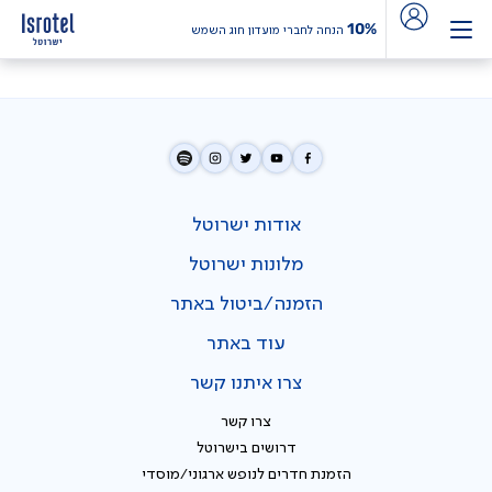
10%
הנחה לחברי מועדון חוג השמש
אודות ישרוטל
מלונות ישרוטל
הזמנה/ביטול באתר
עוד באתר
צרו איתנו קשר
צרו קשר
דרושים בישרוטל
הזמנת חדרים לנופש ארגוני/מוסדי