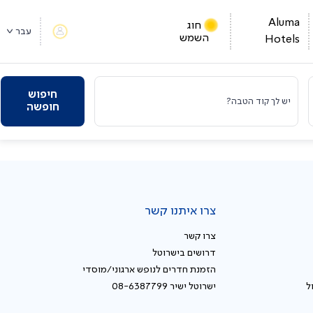
Aluma
חוג
עבר
השמש
Hotels
חיפוש
יש לך קוד הטבה?
חופשה
צרו איתנו קשר
צרו קשר
דרושים בישרוטל
הזמנת חדרים לנופש ארגוני/מוסדי
ל
ישרוטל ישיר 08-6387799