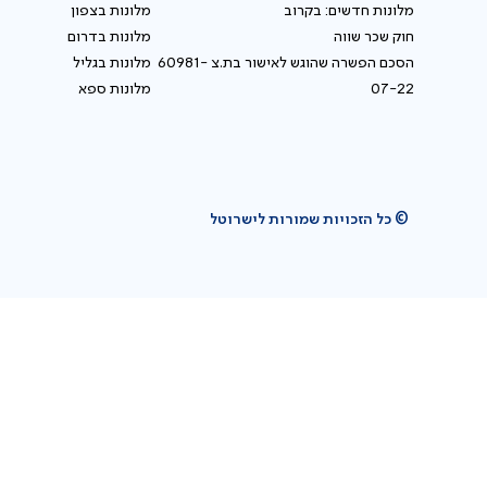
מלונות חדשים: בקרוב
מלונות בצפון
חוק שכר שווה
מלונות בדרום
הסכם הפשרה שהוגש לאישור בת.צ 60981-
מלונות בגליל
07-22
מלונות ספא
© כל הזכויות שמורות לישרוטל