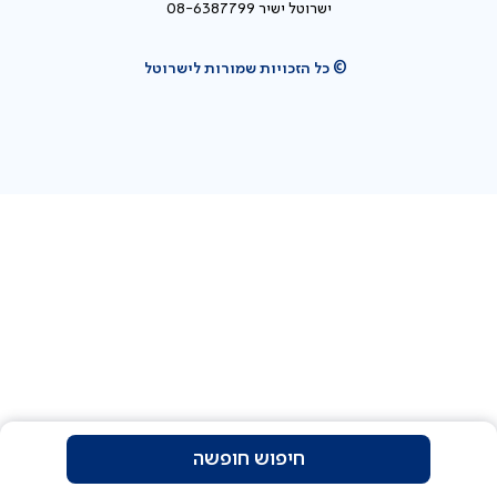
ישרוטל ישיר 08-6387799
© כל הזכויות שמורות לישרוטל
חיפוש חופשה