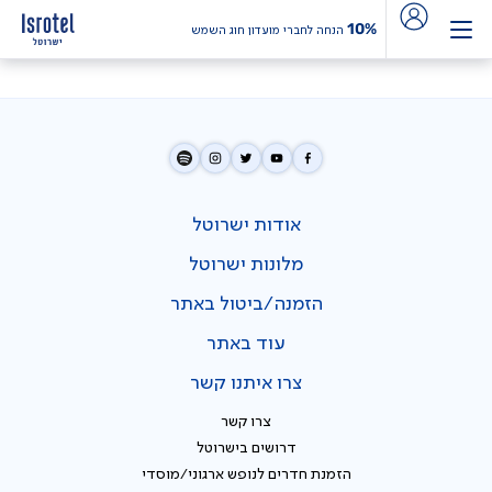
10%
הנחה לחברי מועדון חוג השמש
אודות ישרוטל
מלונות ישרוטל
הזמנה/ביטול באתר
עוד באתר
צרו איתנו קשר
צרו קשר
דרושים בישרוטל
הזמנת חדרים לנופש ארגוני/מוסדי