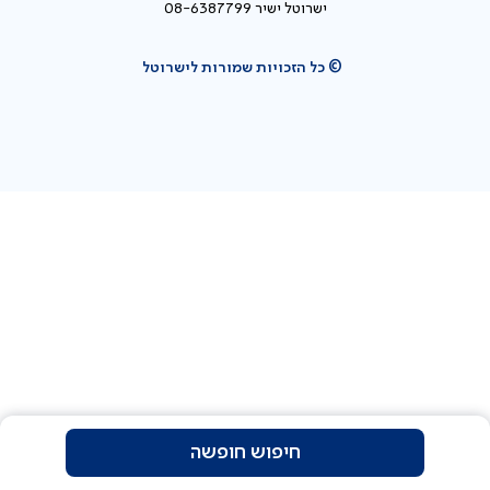
ישרוטל ישיר 08-6387799
© כל הזכויות שמורות לישרוטל
חיפוש חופשה