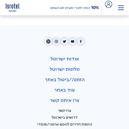
10%
הנחה לחברי מועדון חוג השמש
אודות ישרוטל
מלונות ישרוטל
הזמנה/ביטול באתר
עוד באתר
צרו איתנו קשר
צרו קשר
דרושים בישרוטל
הזמנת חדרים לנופש ארגוני/מוסדי