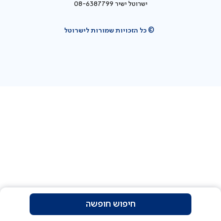
ישרוטל ישיר 08-6387799
© כל הזכויות שמורות לישרוטל
חיפוש חופשה