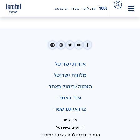
10%
הנחה לחברי מועדון חוג השמש
אודות ישרוטל
מלונות ישרוטל
הזמנה/ביטול באתר
עוד באתר
צרו איתנו קשר
צרו קשר
דרושים בישרוטל
הזמנת חדרים לנופש ארגוני/מוסדי