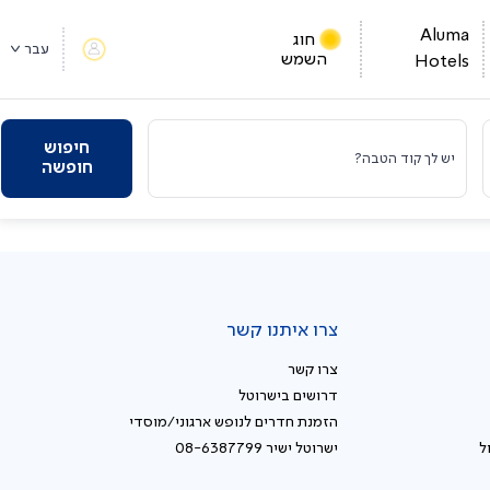
Aluma
חוג
עבר
השמש
Hotels
חיפוש
יש לך קוד הטבה?
חופשה
צרו איתנו קשר
צרו קשר
דרושים בישרוטל
הזמנת חדרים לנופש ארגוני/מוסדי
ל
ישרוטל ישיר 08-6387799