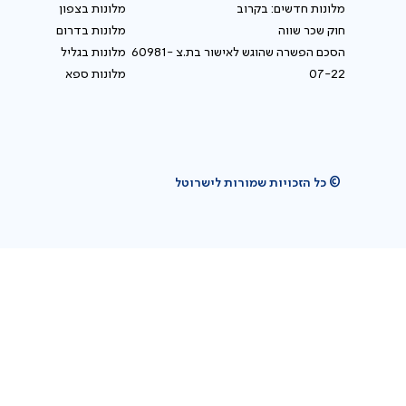
מלונות חדשים: בקרוב
מלונות בצפון
חוק שכר שווה
מלונות בדרום
הסכם הפשרה שהוגש לאישור בת.צ 60981-
מלונות בגליל
07-22
מלונות ספא
© כל הזכויות שמורות לישרוטל