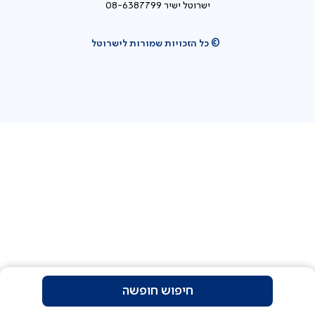
ישרוטל ישיר 08-6387799
© כל הזכויות שמורות לישרוטל
חיפוש חופשה