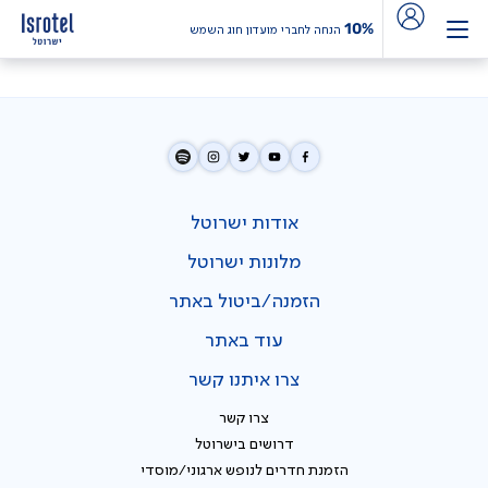
10%
הנחה לחברי מועדון חוג השמש
אודות ישרוטל
מלונות ישרוטל
הזמנה/ביטול באתר
עוד באתר
צרו איתנו קשר
צרו קשר
דרושים בישרוטל
הזמנת חדרים לנופש ארגוני/מוסדי