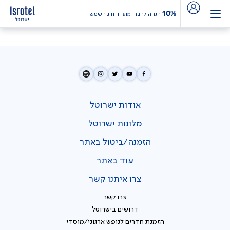
10%
הנחה לחברי מועדון חוג השמש
אודות ישרוטל
מלונות ישרוטל
הזמנה/ביטול באתר
עוד באתר
צרו איתנו קשר
צרו קשר
דרושים בישרוטל
הזמנת חדרים לנופש ארגוני/מוסדי