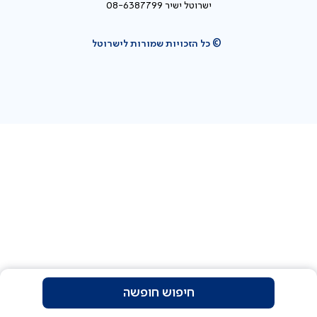
ישרוטל ישיר 08-6387799
© כל הזכויות שמורות לישרוטל
חיפוש חופשה