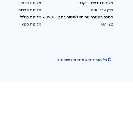
מלונות חדשים: בקרוב
מלונות בצפון
חוק שכר שווה
מלונות בדרום
הסכם הפשרה שהוגש לאישור בת.צ 60981-
מלונות בגליל
07-22
מלונות ספא
© כל הזכויות שמורות לישרוטל