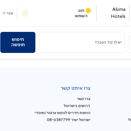
Aluma
חוג
עבר
השמש
Hotels
חיפוש
יש לך קוד הטבה?
חופשה
צרו איתנו קשר
צרו קשר
דרושים בישרוטל
הזמנת חדרים לנופש ארגוני/מוסדי
ל
ישרוטל ישיר 08-6387799