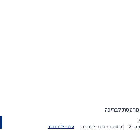
 מרפסת לבריכה
מה 2
מרפסת הפונה לבריכה
עוד על החדר