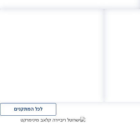
לכל המתקנים