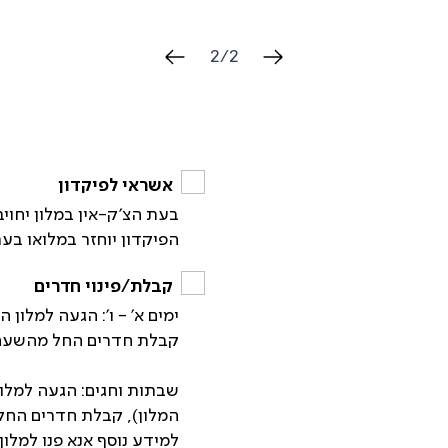
2
/
2
אשראי לפיקדון
בעת הצ'ק-אין במלון יחוי
הפיקדון יוחזר במלואו בע
קבלת/פינוי חדרים
קבלת חדרים החל מהשעה: 16:00. פינוי חדרים עד השעה: 00
המלון), קבלת חדרים החל מהשעה: 18:00. פינוי חדר
למידע נוסף אנא פנו למלון