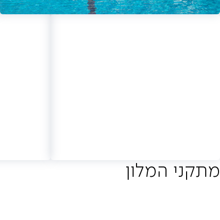
לצפייה בכל תמונות המלון (68)
מתקני המלון