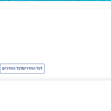
לכל החדרים
לכל החדרים