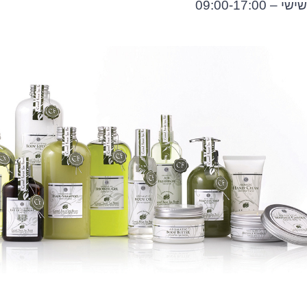
שישי – 09:00-17:00