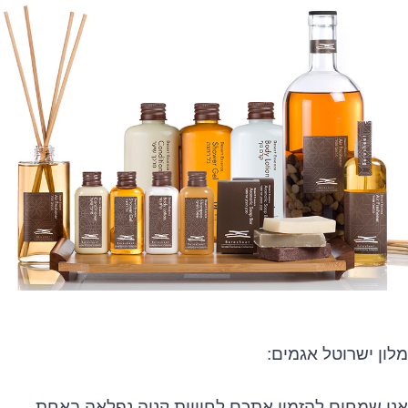
מלון ישרוטל אגמים
:
אנו שמחים להזמין אתכם לחוויית קניה נפלאה באחת