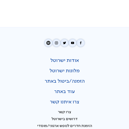
אודות ישרוטל
מלונות ישרוטל
הזמנה/ביטול באתר
עוד באתר
צרו איתנו קשר
צרו קשר
דרושים בישרוטל
הזמנת חדרים לנופש ארגוני/מוסדי