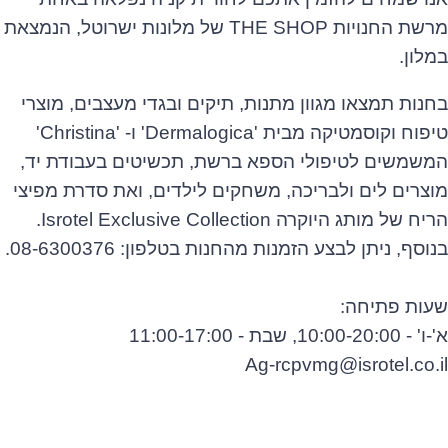
מרשת החנויות THE SHOP של מלונות ישרוטל, הנמצאת
במלון.
בחנות תמצאו מגוון מתנות, תיקים ובגדי מעצבים, מוצרי
טיפוח וקוסמטיקה מבית 'Dermalogica' ו- 'Christina'
המשמשים לטיפולי הספא ברשת, תכשיטים בעבודת יד,
מוצרים לים ולבריכה, משחקים לילדים, ואת סדרת מפיצי
הריח של מותג היוקרה Isrotel Exclusive Collection.
בנוסף, ניתן לבצע הזמנות מהחנות בטלפון: 08-6300376.
שעות פתיחה:
א'-ו' - 10:00-20:00, שבת - 11:00-17:00
Ag-rcpvmg@isrotel.co.il