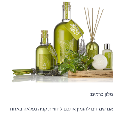
מלון כרמים:
אנו שמחים להזמין אתכם לחוויית קניה נפלאה באחת