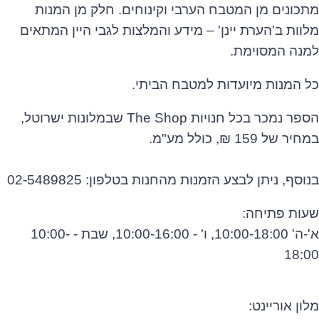
מתכונים מן המטבח הערבי וקינוחים. חלק מן המנות
מלוות ב'הערת יינן' – מידע והמלצות לגבי היין המתאים
למנה המסוימת.
כל המנות מיועדות למטבח הביתי.
הספר נמכר בכל חנויות The Shop שבמלונות ישרוטל,
במחיר של 159 ₪, כולל מע"מ.
בנוסף, ניתן לבצע הזמנות מהחנות בטלפון:
02-5489825
שעות פתיחה:
א'-ה' 10:00-18:00, ו' - 10:00-16:00, שבת - 10:00-
18:00
מלון אוריינט
: