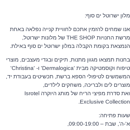
מלון ישרוטל ים סוף
:
אנו שמחים להזמין אתכם לחוויית קנייה נפלאה באחת
מרשת החנויות THE SHOP של מלונות ישרוטל,
הנמצאת בקומת הקבלה במלון ישרוטל ים סוף באילת.
בחנות תמצאו מגוון מתנות, תיקים ובגדי מעצבים, מוצרי
טיפוח וקוסמטיקה מבית 'Dermalogica' ו- 'Christina'
המשמשים לטיפולי הספא ברשת, תכשיטים בעבודת יד,
מוצרים לים ולבריכה, משחקים לילדים,
ואת סדרת מפיצי הריח של מותג היוקרה Isrotel
Exclusive Collection.
שעות פתיחה:
א'-ה', שבת – 09:00-19:00,