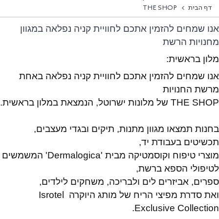
דף הבית
THE SHOP
אנו שמחים להזמין אתכם לחוויית קניה נפלאה במגוון
מחנויות הרשת
מלון בראשית
:
אנו שמחים להזמין אתכם לחוויית קניה נפלאה באחת
מרשת החנויות
THE SHOP
של מלונות ישרוטל, הנמצאת במלון בראשית.
בחנות תמצאו מגוון מתנות, תיקים ובגדי מעצבים,
תכשיטים בעבודת יד,
מוצרי טיפוח וקוסמטיקה מבית '
Dermalogica
' המשמשים
לטיפולי הספא ברשת,
ספרים, אביזרים לים ולבריכה, משחקים לילדים,
ואת סדרת מפיצי הריח של מותג היוקרה
Isrotel
.
Exclusive Collection