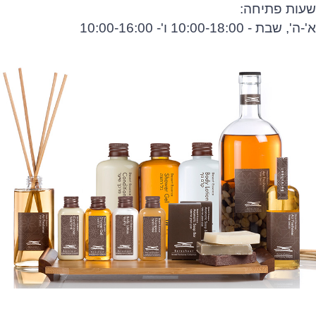
שעות פתיחה:
א'-ה', שבת - 10:00-18:00 ו'- 10:00-16:00