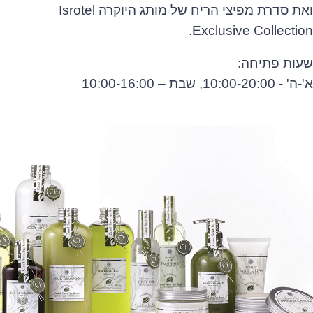
ואת סדרת מפיצי הריח של מותג היוקרה Isrotel
Exclusive Collection.
שעות פתיחה:
א'-ה' - 10:00-20:00, שבת – 10:00-16:00