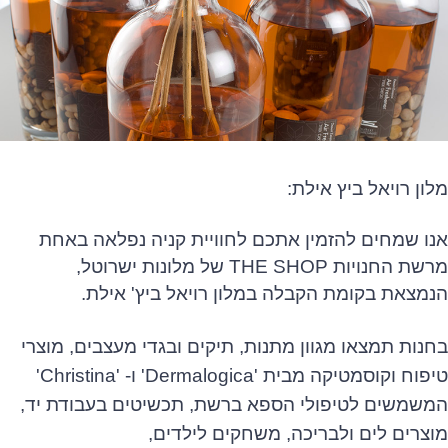
מלון רויאל ביץ אילת
:
אנו שמחים להזמין אתכם לחוויית קניה נפלאה באחת
מרשת החנויות THE SHOP של מלונות ישרוטל,
הנמצאת בקומת הקבלה במלון רויאל ביץ' אילת.
בחנות תמצאו מגוון מתנות, תיקים ובגדי מעצבים, מוצרי
טיפוח וקוסמטיקה מבית 'Dermalogica' ו- 'Christina'
המשמשים לטיפולי הספא ברשת, תכשיטים בעבודת יד,
מוצרים לים ולבריכה, משחקים לילדים,