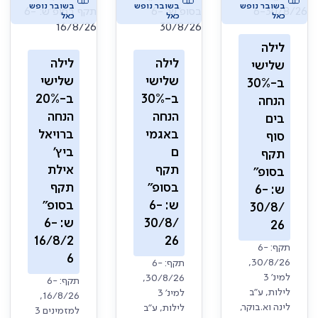
בשובר נופש
בשובר נופש
בשובר נופש
כאל
כאל
כאל
לילה
לילה
לילה
שלישי
שלישי
שלישי
ב-30%
ב-30%
ב-20%
הנחה
הנחה
הנחה
בים
באגמי
ברויאל
סוף
ם
ביץ'
תקף
תקף
אילת
בסופ"
בסופ"
תקף
ש: 6-
ש: 6-
בסופ"
30/8/
30/8/
ש: 6-
26
16/8/2
26
תקף: 6-
6
30/8/26,
תקף: 6-
למינ' 3
30/8/26,
תקף: 6-
לילות, ע"ב
למינ' 3
16/8/26,
לינה וא.בוקר,
לילות, ע"ב
למזמינים 3