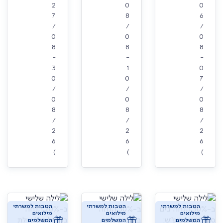
2
0
0
7
8
6
/
/
/
0
0
0
8
8
8
-
-
-
3
1
0
0
0
7
/
/
/
0
0
0
8
8
8
/
/
/
2
2
2
6
6
6
)
)
)
הטבות למשרתי
הטבות למשרתי
הטבות למשרתי
מילואים
מילואים
מילואים
המשלמים
המשלמים
המשלמים