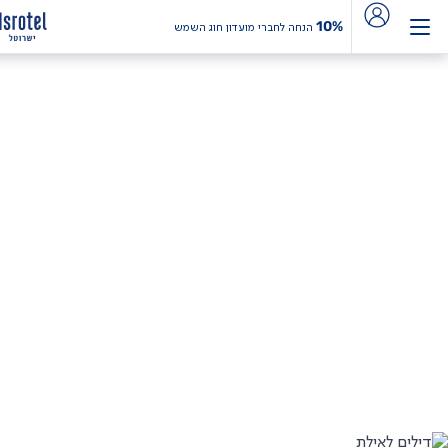
10%
הנחה לחברי מועדון חוג השמש
דילים לאילת