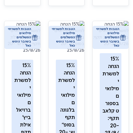
הטבות למשרתי
הטבות למשרתי
הטבות למשרתי
מילואים
מילואים
מילואים
המשלמים
המשלמים
המשלמים
בשובר נופש
בשובר נופש
בשובר נופש
כאל
כאל
כאל
15%
15%
15%
הנחה
הנחה
הנחה
למשרת
למשרת
למשרת
י
י
י
מילואי
מילואי
מילואי
ם
ם
ם
בספור
בלגונה
ברויאל
ט קלאב
תקף
ביץ'
תקף:
בסופ"
אילת
20-
ש: 20-
תקף