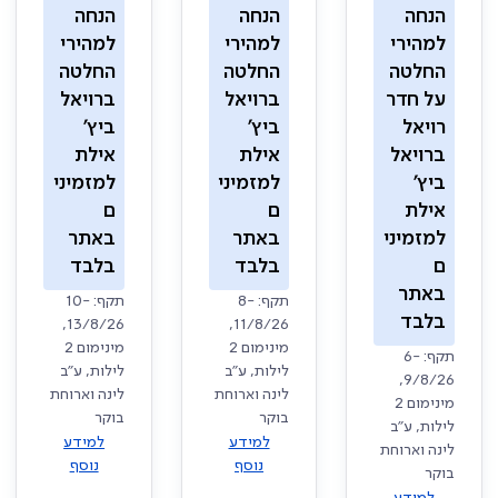
הנחה
הנחה
הנחה
למהירי
למהירי
למהירי
החלטה
החלטה
החלטה
על חדר
ברויאל
ברויאל
רויאל
ביץ'
ביץ'
ברויאל
אילת
אילת
ביץ'
למזמיני
למזמיני
אילת
ם
ם
למזמיני
באתר
באתר
ם
בלבד
בלבד
באתר
תקף: 8-
תקף: 10-
בלבד
13/8/26,
11/8/26,
מינימום 2
מינימום 2
תקף: 6-
לילות, ע"ב
לילות, ע"ב
9/8/26,
לינה וארוחת
לינה וארוחת
מינימום 2
בוקר
בוקר
לילות, ע"ב
למידע
למידע
לינה וארוחת
נוסף
נוסף
בוקר
למידע