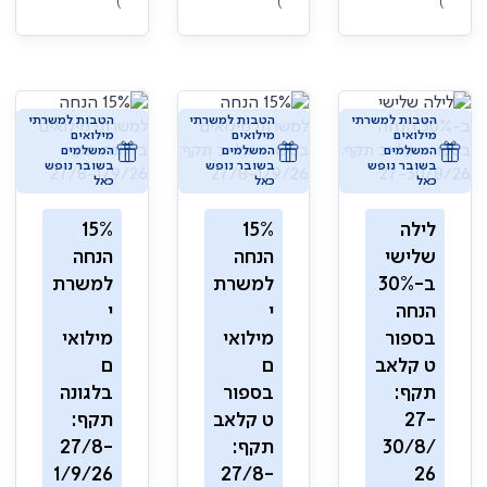
)
)
)
הטבות למשרתי
הטבות למשרתי
הטבות למשרתי
מילואים
מילואים
מילואים
המשלמים
המשלמים
המשלמים
בשובר נופש
בשובר נופש
בשובר נופש
כאל
כאל
כאל
לילה
15%
15%
שלישי
הנחה
הנחה
ב-30%
למשרת
למשרת
הנחה
י
י
בספור
מילואי
מילואי
ט קלאב
ם
ם
תקף:
בספור
בלגונה
27-
ט קלאב
תקף:
30/8/
תקף:
27/8-
1/9/26
27/8-
26