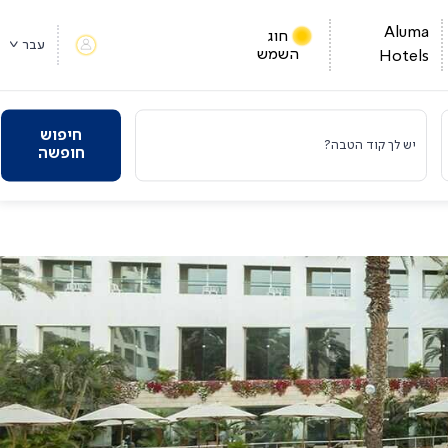
Aluma
חוג
עבר
השמש
Hotels
חיפוש
יש לך קוד הטבה?
חופשה