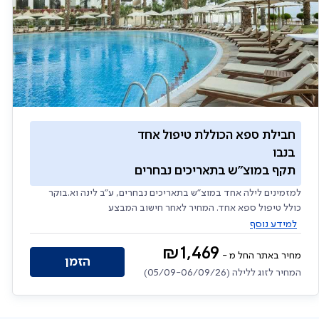
חבילת ספא הכוללת טיפול אחד
בנבו
תקף במוצ"ש בתאריכים נבחרים
למזמינים לילה אחד במוצ"ש בתאריכים נבחרים, ע"ב לינה וא.בוקר
כולל טיפול ספא אחד. המחיר לאחר חישוב המבצע
למידע נוסף
₪
1,469
מחיר באתר החל מ -
הזמן
המחיר לזוג ללילה (05/09-06/09/26)