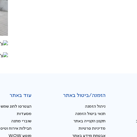
הזמנה/ביטול באתר
עוד באתר
ניהול הזמנה
הצטרפו לחוג שמש
תנאי ביטול הזמנה
מסעדות
תקנון הקנייה באתר
שוברי מתנה
מדיניות פרטיות
חבילות אירוח וטיפו
אבטחת מידע באתר
מופע WOW