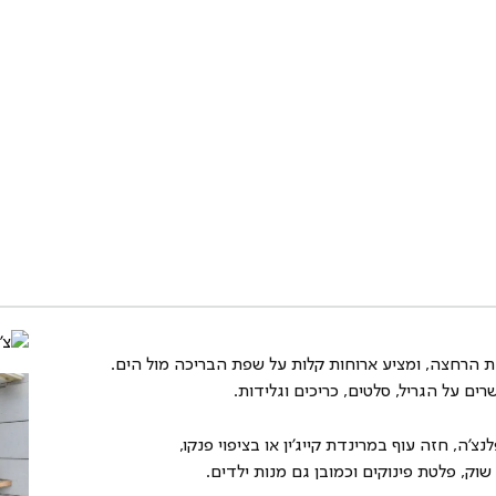
ונת הרחצה, ומציע ארוחות קלות על שפת הבריכה מול הים. 
ים על הגריל, סלטים, כריכים וגלידות.
'ה, חזה עוף במרינדת קייג'ין או בציפוי פנקו, 
וק, פלטת פינוקים וכמובן גם מנות ילדים.