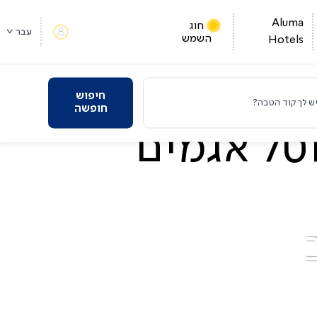
Aluma
חוג
עבר
השמש
Hotels
חיפוש
ש לך קוד הטבה?
חופשה