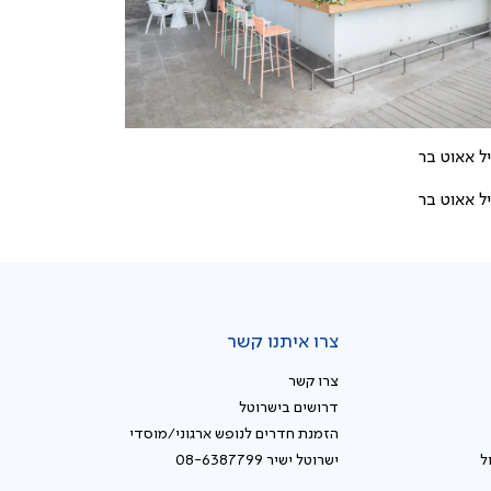
צרו איתנו קשר
צרו קשר
דרושים בישרוטל
הזמנת חדרים לנופש ארגוני/מוסדי
ל
ישרוטל ישיר 08-6387799