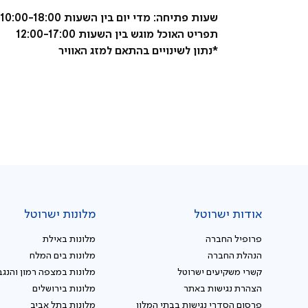
שעות פתיחה: מדי יום בין השעות 10:00-18:00
תפריט האוכל מוגש בין השעות 12:00-17:00 
*נתון לשינויים בהתאם למזג האוויר
אודות ישרוטל
מלונות ישרוטל
פרופיל החברה
מלונות באילת
הנהלת החברה
מלונות בים המלח
קשרי משקיעים ישרוטל
מלונות במצפה רמון והנגב
הצהרת נגישות באתר
מלונות בירושלים
פרסום הסדרי נגישות בבתי המלון
מלונות בתל אביב