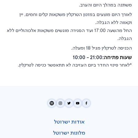
משתנה במהלך היום והערב.
לאורך היום מוצעים במזנון הטרקלין משקאות קלים וחמים, יין
וקאווה ללא הגבלה.
החל מהשעה 17:00 ועד הסגירה מוגשים משקאות אלכוהוליים ללא
הגבלה.
הכניסה לטרקלין מגיל 18 ומעלה.
שעות פתיחה:
21:00 - 10:00
*לאחר פינוי החדר ביום העזיבה לא תתאפשר כניסה לטרקלין.
אודות ישרוטל
מלונות ישרוטל