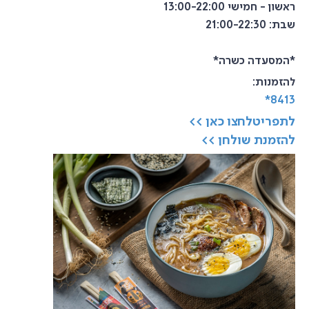
ראשון - חמישי 13:00-22:00
שבת: 21:00-22:30
*המסעדה כשרה*
להזמנות:
8413*
לתפריטלחצו כאן >>
להזמנת שולחן >>