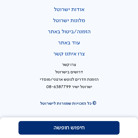
אודות ישרוטל
מלונות ישרוטל
הזמנה/ביטול באתר
עוד באתר
צרו איתנו קשר
צרו קשר
דרושים בישרוטל
הזמנת חדרים לנופש ארגוני/מוסדי
ישרוטל ישיר 08-6387799
© כל הזכויות שמורות לישרוטל
חיפוש חופשה