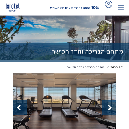
10%
הנחה לחברי מועדון חוג השמש
מתחם הבריכה וחדר הכושר
דף הבית
מתחם הבריכה וחדר הכושר
Previous
Next