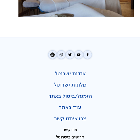
אודות ישרוטל
מלונות ישרוטל
הזמנה/ביטול באתר
עוד באתר
צרו איתנו קשר
צרו קשר
דרושים בישרוטל