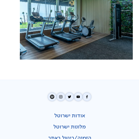
אודות ישרוטל
מלונות ישרוטל
הזמנה/ביטול באתר