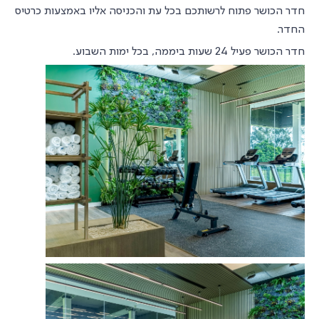
חדר הכושר פתוח לרשותכם בכל עת והכניסה אליו באמצעות כרטיס
החדר.
חדר הכושר פעיל 24 שעות ביממה, בכל ימות השבוע.