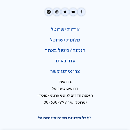
אודות ישרוטל
מלונות ישרוטל
הזמנה/ביטול באתר
עוד באתר
צרו איתנו קשר
צרו קשר
דרושים בישרוטל
הזמנת חדרים לנופש ארגוני/מוסדי
ישרוטל ישיר 08-6387799
© כל הזכויות שמורות לישרוטל