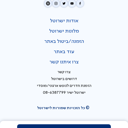
אודות ישרוטל
מלונות ישרוטל
הזמנה/ביטול באתר
עוד באתר
צרו איתנו קשר
צרו קשר
דרושים בישרוטל
הזמנת חדרים לנופש ארגוני/מוסדי
ישרוטל ישיר 08-6387799
© כל הזכויות שמורות לישרוטל