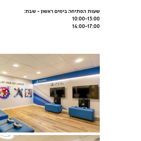
שעות הפתיחה בימים ראשון - שבת:
10:00-13:00
14:00-17:00