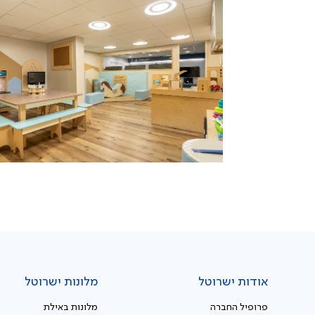
אודות ישרוטל
מלונות ישרוטל
פרופיל החברה
מלונות באילת