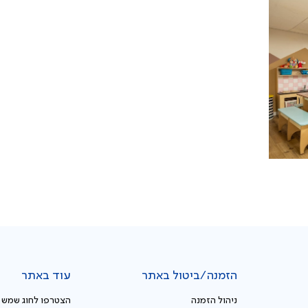
הזמנה/ביטול באתר
עוד באתר
ניהול הזמנה
הצטרפו לחוג שמש