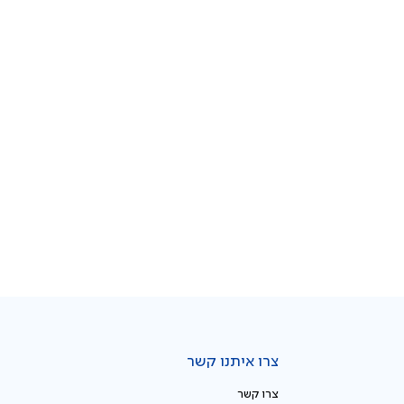
צרו איתנו קשר
צרו קשר