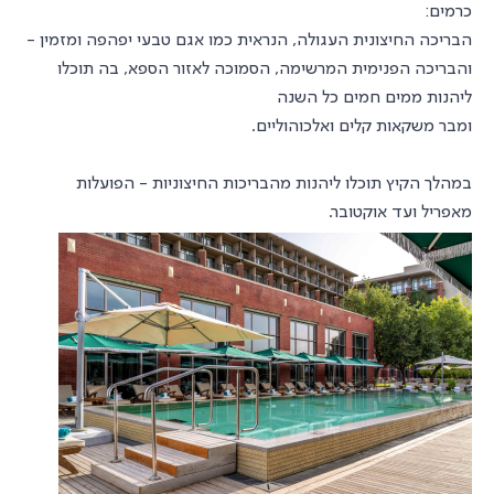
כרמים:
הבריכה החיצונית העגולה, הנראית כמו אגם טבעי יפהפה ומזמין -
והבריכה הפנימית המרשימה, הסמוכה לאזור הספא, בה תוכלו
ליהנות ממים חמים כל השנה
ומבר משקאות קלים ואלכוהוליים.
במהלך הקיץ תוכלו ליהנות מהבריכות החיצוניות - הפועלות
מאפריל ועד אוקטובר.