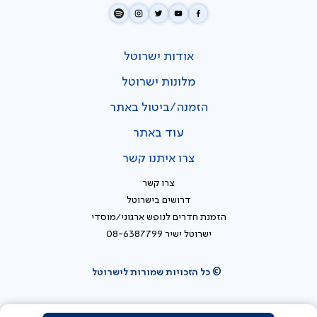
אודות ישרוטל
מלונות ישרוטל
הזמנה/ביטול באתר
עוד באתר
צרו איתנו קשר
צרו קשר
דרושים בישרוטל
הזמנת חדרים לנופש ארגוני/מוסדי
ישרוטל ישיר 08-6387799
© כל הזכויות שמורות לישרוטל