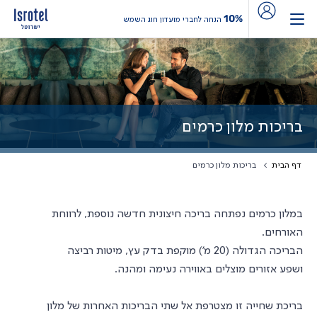
10%
הנחה לחברי מועדון חוג השמש
בריכות מלון כרמים
דף הבית
בריכות מלון כרמים
במלון כרמים נפתחה בריכה חיצונית חדשה נוספת, לרווחת
האורחים.
הבריכה הגדולה (20 מ') מוקפת בדק עץ, מיטות רביצה
ושפע אזורים מוצלים באווירה נעימה ומהנה.
בריכת שחייה זו מצטרפת אל שתי הבריכות האחרות של מלון