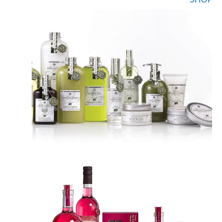
SHOP'