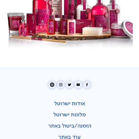
אודות ישרוטל
מלונות ישרוטל
הזמנה/ביטול באתר
עוד באתר