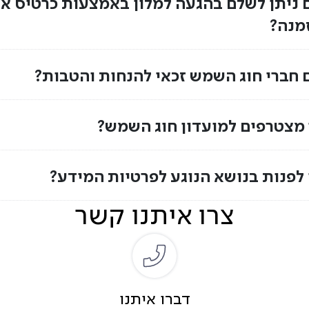
 ניתן לשלם בהגעה למלון באמצעות כרטיס א
מנה?
 חברי חוג השמש זכאי להנחות והטבות?
 מצטרפים למועדון חוג השמש?
 לפנות בנושא הנוגע לפרטיות המידע?
צרו איתנו קשר
דברו איתנו