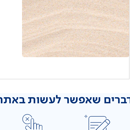
ברים שאפשר לעשות באתר