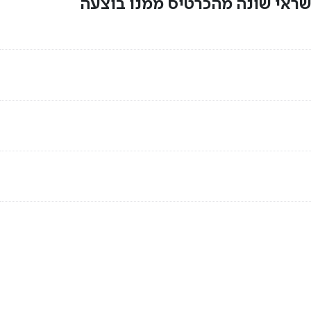
שראי שונה מהכרטיס ממנו בוצעה