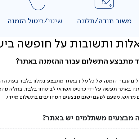
משוב תודה/תלונה
שינוי/ביטול הזמנה
לות ותשובות על חופשה ביש
ד מתבצע התשלום עבור ההזמנה באתר?
ום עבור הזמנה של כל מלון באתר מתבצע במלון בלבד בעת ה
ה באתר תעשה על ידי כרטיס אשראי לביטחון בלבד. בחלק מהמב
מראש, מפעם לפעם ישנם מבצעים המחוייבים בתשלום מיידי.
ה מבצעים משתלמים יש באתר?