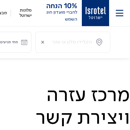
10%
הנחה
מלונות
לחברי מועדון חוג
מבצ
ישרוטל
השמש
מתי מגיעים?
מרכז עזרה
ויצירת קשר