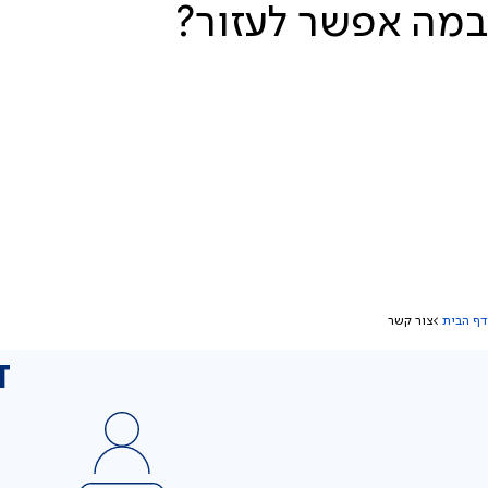
במה אפשר לעזור?
דף הבית
צור קשר
ד