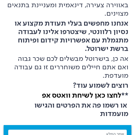
באווירה צעירה, דינאמית ומעניינת בתנאים
מצוינים.
אנחנו מחפשים בעלי תעודת מקצוע או
נסיון רלוונטי, שיצטרפו אלינו לעבודה
מתגמלת עם אפשרויות קידום ופיתוח
ברשת ישרוטל.
אה כן, בישרוטל מבשלים לכם שכר גבוה
ואם אתם חיילים משוחררים זו גם עבודה
מועדפת.
רוצים לשמוע עוד?
**
לחצו כאן לשיחת וואטס אפ
או רשמו פה את הפרטים והגישו
מועמדות