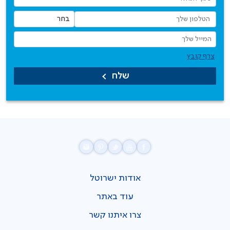
צרף קובץ
שלח
אודות ישרוטל
עוד באתר
צרו איתנו קשר