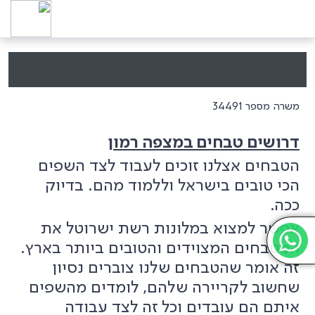
משרה מספר 34491
דרושים טבחים במצפה רמון
הטבחים אצלנו זוכים לעבוד לצד השפים
הכי טובים בישראל וללמוד מהם. בדיוק
ככה.
אפשר למצוא במלונות רשת ישרוטל את
המטבחים המצוידים והטובים ביותר בארץ.
זה אומר שהטבחים שלנו צוברים נסיון
שחשוב לקריירה שלהם, לומדים מהשפים
איתם הם עובדים וכל זה לצד עבודה