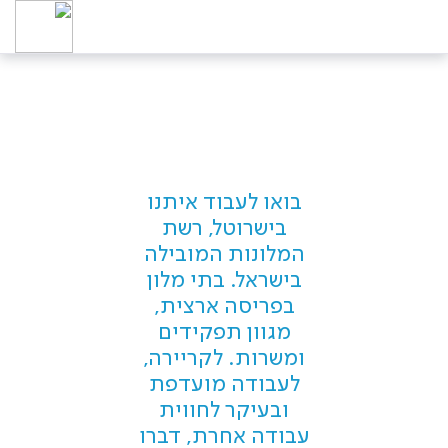
בואו לעבוד איתנו
בישרוטל, רשת
המלונות המובילה
בישראל. בתי מלון
בפריסה ארצית,
מגוון תפקידים
ומשרות. לקריירה,
לעבודה מועדפת
ובעיקר לחווית
עבודה אחרת, דברו