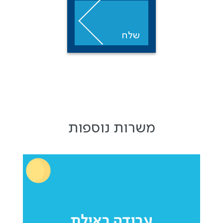
שלח
משרות נוספות